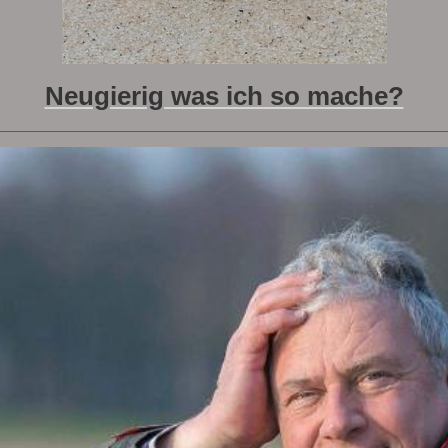
Neugierig was ich so mache?