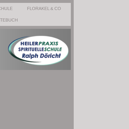
CHULE
FLORAKEL & CO
TEBUCH