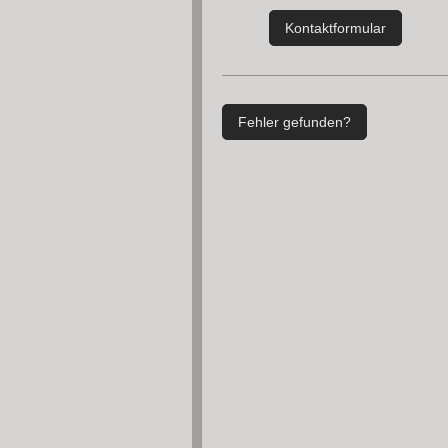
Kontaktformular
Fehler gefunden?