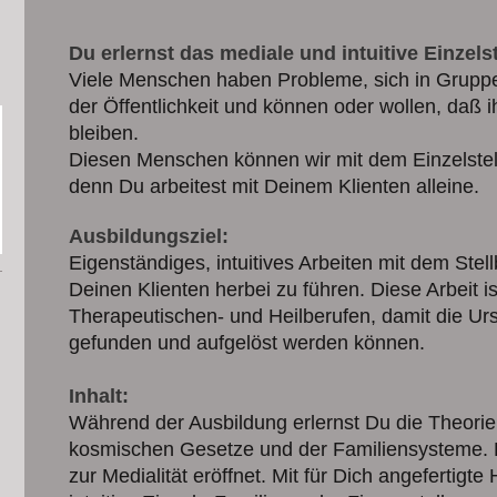
Du erlernst das mediale und intuitive Einzelst
Viele Menschen haben Probleme, sich in Gruppe
der Öffentlichkeit und können oder wollen, daß
bleiben.
Diesen Menschen können wir mit dem Einzelste
denn Du arbeitest mit Deinem Klienten alleine.
Ausbildungsziel:
Eigenständiges, intuitives Arbeiten mit dem Stel
Deinen Klienten herbei zu führen. Diese Arbeit i
Therapeutischen- und Heilberufen, damit die U
gefunden und aufgelöst werden können.
Inhalt:
Während der Ausbildung erlernst Du die Theorie
kosmischen Gesetze und der Familiensysteme. 
zur Medialität eröffnet. Mit für Dich angefertigte