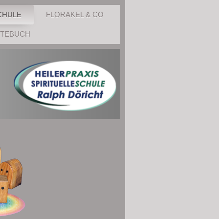
CHULE
FLORAKEL & CO
TEBUCH