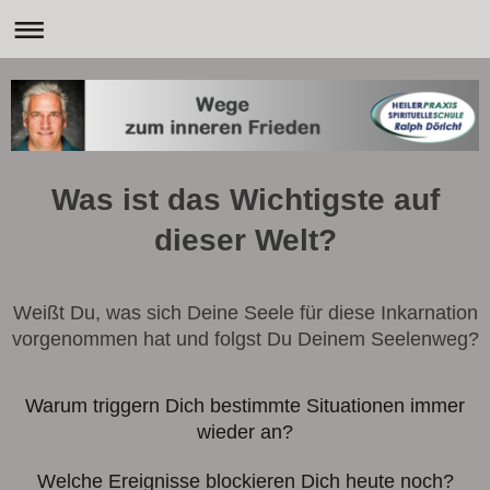
Was ist das Wichtigste auf
dieser Welt?
Weißt Du, was sich Deine Seele für diese Inkarnation
vorgenommen hat und folgst Du Deinem Seelenweg?
Warum triggern Dich bestimmte Situationen immer
wieder an?
Welche Ereignisse blockieren Dich heute noch?