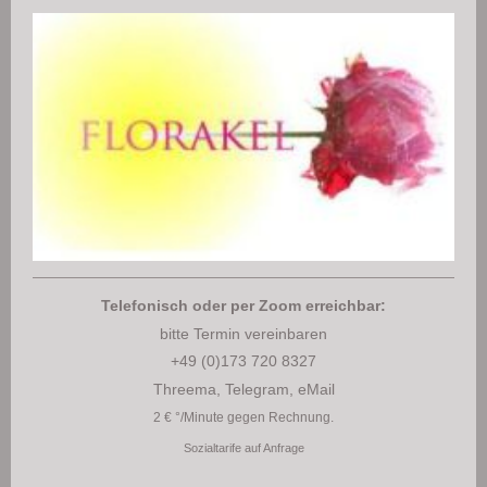
Telefonisch oder per Zoom erreichbar:
bitte Termin vereinbaren
+49 (0)173 720 8327
Threema, Telegram, eMail
2 € °/Minute gegen Rechnung.
Sozialt
arife auf Anfrage