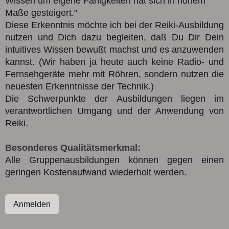
Wissen um eigene Fähigkeiten hat sich in hohem
Maße gesteigert."
Diese Erkenntnis möchte ich bei der Reiki-Ausbildung
nutzen und Dich dazu begleiten, daß Du Dir Dein
intuitives Wissen bewußt machst und es anzuwenden
kannst. (Wir haben ja heute auch keine Radio- und
Fernsehgeräte mehr mit Röhren, sondern nutzen die
neuesten Erkenntnisse der Technik.)
Die Schwerpunkte der Ausbildungen liegen im
verantwortlichen Umgang und der Anwendung von
Reiki.
Besonderes Qualitätsmerkmal:
Alle Gruppenausbildungen können gegen einen
geringen Kostenaufwand wiederholt werden.
Anmelden