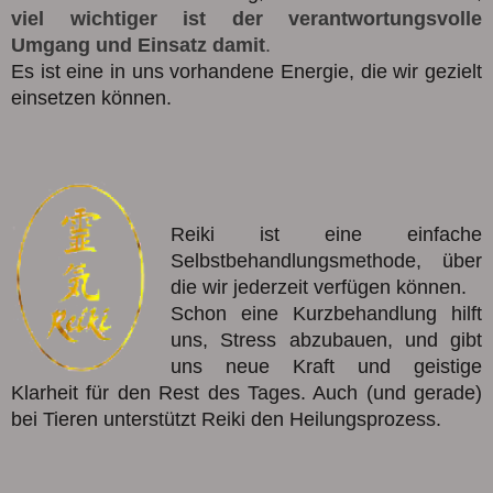
viel wichtiger ist der verantwortungsvolle
Umgang und Einsatz damit
.
Es ist eine in uns vorhandene Energie, die wir gezielt
einsetzen können.
Reiki ist eine einfache
Selbstbehandlungsmethode, über
die wir jederzeit verfügen können.
Schon eine Kurzbehandlung hilft
uns, Stress abzubauen, und gibt
uns neue Kraft und geistige
Klarheit für den Rest des Tages. Auch (und gerade)
bei Tieren unterstützt Reiki den Heilungsprozess.