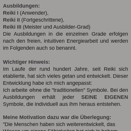
Ausbildungen:
Reiki I
(Anwender),
Reiki II
(Fortgeschrittene),
Reiki III
(Meister und Ausbilder-Grad)
Die Ausbildungen in die einzelnen Grade erfolgen
nach den freien, intuitiven Energiearbeit und werden
im Folgenden auch so benannt.
Wichtiger Hinweis:
Im Laufe der rund hundert Jahre, seit Reiki sich
etablierte, hat sich vieles getan und entwickelt. Dieser
Entwicklung habe ich mich angepasst:
Ich arbeite
ohne
die "traditionellen" Symbole. Bei den
Ausbildungen erhält jeder
SEINE EIGENEN
Symbole, die individuell aus ihm heraus entstehen.
Meine Motivation dazu war die Überlegung:
"Die Menschen haben sich weiterentwickelt, das